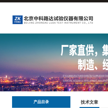
产品目录
技术文章