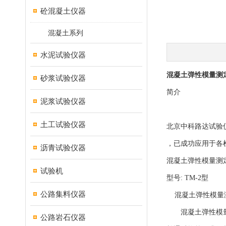
砼混凝土仪器
混凝土系列
水泥试验仪器
混凝土弹性模量测定
砂浆试验仪器
简介
泥浆试验仪器
土工试验仪器
北京中科路达试验
，已成功应用于各
沥青试验仪器
混凝土弹性模量测定
试验机
型号: TM-2型
公路集料仪器
混凝土弹性模量测定
混凝土弹性模量测
公路岩石仪器