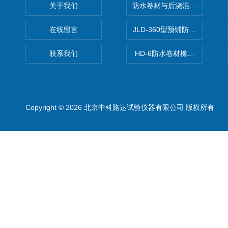
关于我们
防水卷材与后浇混凝土剥离强
在线留言
JLD-360型预铺防水卷材抗
联系我们
HD-6防水卷材橡胶测厚仪
Copyright © 2026 北京中科路达试验仪器有限公司 版权所有