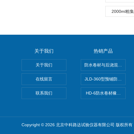
2000ml
关于我们
热销产品
关于我们
防水卷材与后浇混凝土剥
在线留言
JLD-360型预铺防水卷
联系我们
HD-6防水卷材橡胶测厚仪
Copyright © 2026 北京中科路达试验仪器有限公司 版权所有