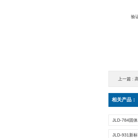
验
上一篇 :
相关产品：