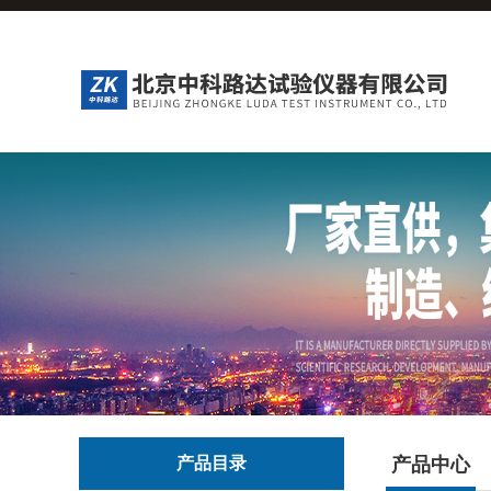
产品目录
产品中心