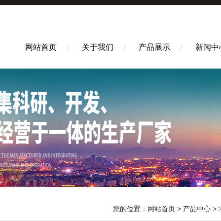
网站首页
关于我们
产品展示
新闻中
您的位置：
网站首页
>
产品中心
> 