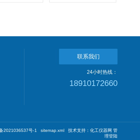
联系我们
24小时热线：
18910172660
2021036537号-1
sitemap.xml
技术支持：
化工仪器网
管
理登陆