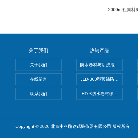
2000ml粗集
关于我们
热销产品
关于我们
防水卷材与后浇混凝土剥离强
在线留言
JLD-360型预铺防水卷材抗
联系我们
HD-6防水卷材橡胶测厚仪
Copyright © 2026 北京中科路达试验仪器有限公司 版权所有