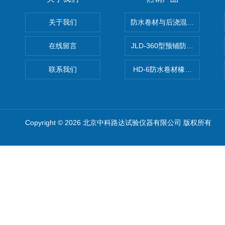
关于我们
防水卷材与后浇混凝土剥离强
在线留言
JLD-360型预铺防水卷材抗
联系我们
HD-6防水卷材橡胶测厚仪
Copyright © 2026 北京中科路达试验仪器有限公司 版权所有