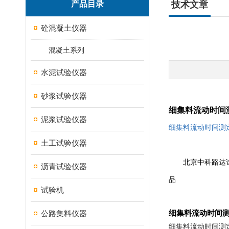
产品目录
技术文章
砼混凝土仪器
混凝土系列
水泥试验仪器
砂浆试验仪器
细集料流动时间
泥浆试验仪器
细集料流动时间测
土工试验仪器
北京中科路达
沥青试验仪器
品
试验机
细集料流动时间
公路集料仪器
细集料流动时间测