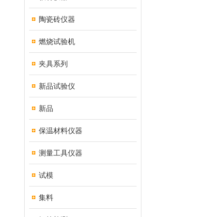
陶瓷砖仪器
燃烧试验机
夹具系列
新品试验仪
新品
保温材料仪器
测量工具仪器
试模
集料