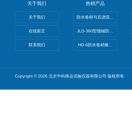
关于我们
热销产品
关于我们
防水卷材与后浇混凝土剥离强
在线留言
JLD-360型预铺防水卷材抗
联系我们
HD-6防水卷材橡胶测厚仪
Copyright © 2026 北京中科路达试验仪器有限公司 版权所有