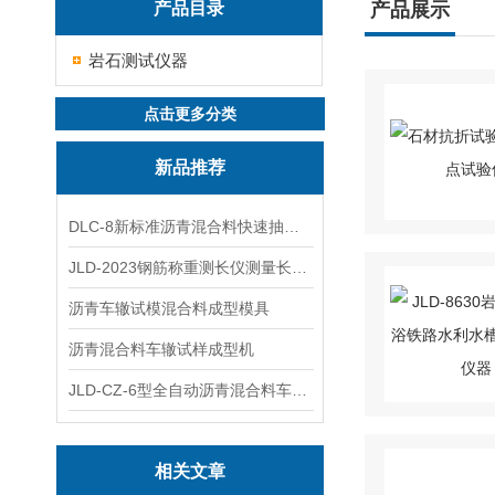
产品目录
产品展示
岩石测试仪器
点击更多分类
新品推荐
DLC-8新标准沥青混合料快速抽提仪
JLD-2023钢筋称重测长仪测量长度重量
沥青车辙试模混合料成型模具
沥青混合料车辙试样成型机
JLD-CZ-6型全自动沥青混合料车辙试验机
相关文章