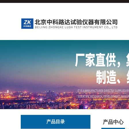
产品目录
产品中心