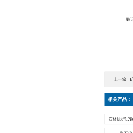
验
上一篇 :
相关产品：