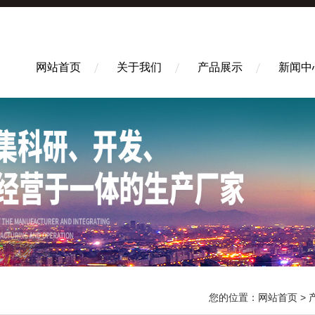
网站首页
关于我们
产品展示
新闻中
您的位置：
网站首页
>