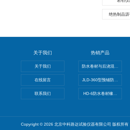
岩石仪
绝热制品沥
关于我们
热销产品
关于我们
防水卷材与后浇混凝土剥
在线留言
JLD-360型预铺防水卷
联系我们
HD-6防水卷材橡胶测厚仪
Copyright © 2026 北京中科路达试验仪器有限公司 版权所有