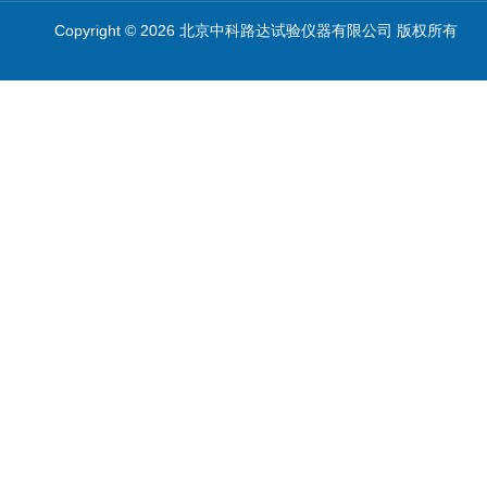
Copyright © 2026 北京中科路达试验仪器有限公司 版权所有