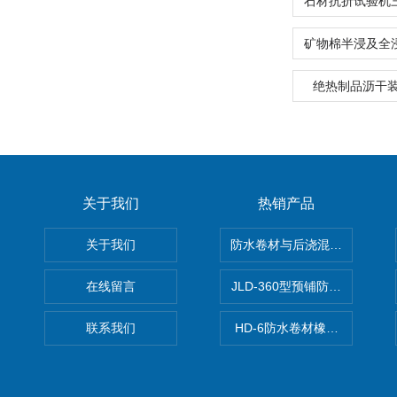
绝热制品沥干
关于我们
热销产品
关于我们
防水卷材与后浇混凝土剥离强
在线留言
JLD-360型预铺防水卷材抗
联系我们
HD-6防水卷材橡胶测厚仪