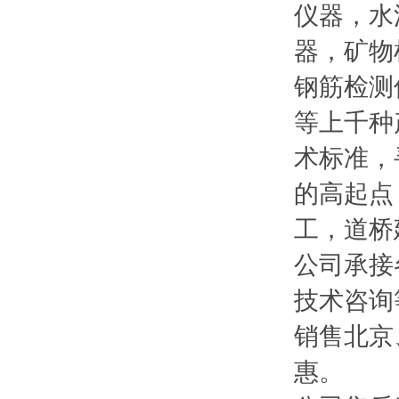
仪器，水
器，矿物
钢筋检测
等上千种
术标准，
的高起点
工，道桥
公司承接
技术咨询
销售北京
惠。