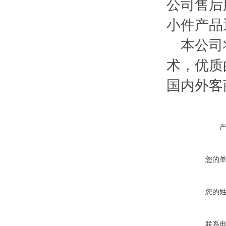
公司售后
小件产品
本公司将
术，优质
国内外客
您的
您的
联系