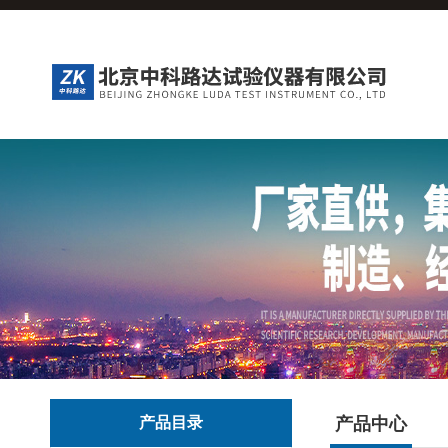
产品目录
产品中心