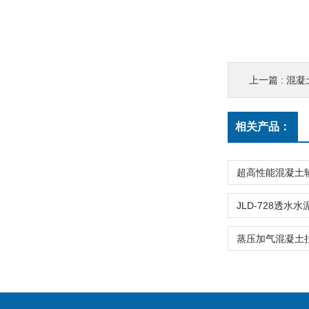
上一篇 :
混凝
相关产品：