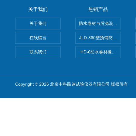
关于我们
热销产品
关于我们
防水卷材与后浇混凝土剥离强
在线留言
JLD-360型预铺防水卷材抗
联系我们
HD-6防水卷材橡胶测厚仪
Copyright © 2026 北京中科路达试验仪器有限公司 版权所有