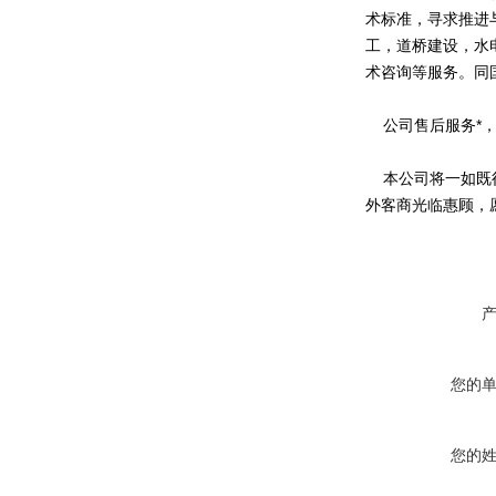
术标准，寻求推进
工，道桥建设，水
术咨询等服务。同
公司售后服务*，
本公司将一如既往
外客商光临惠顾，
您的
您的