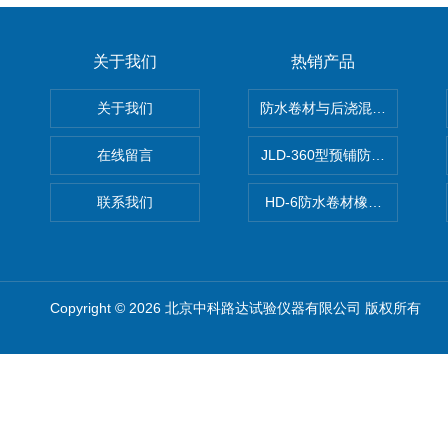
关于我们
热销产品
关于我们
防水卷材与后浇混凝土剥离强
在线留言
JLD-360型预铺防水卷材抗
联系我们
HD-6防水卷材橡胶测厚仪
Copyright © 2026 北京中科路达试验仪器有限公司 版权所有