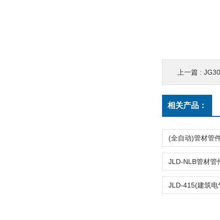
上一篇 :
JG3
相关产品：