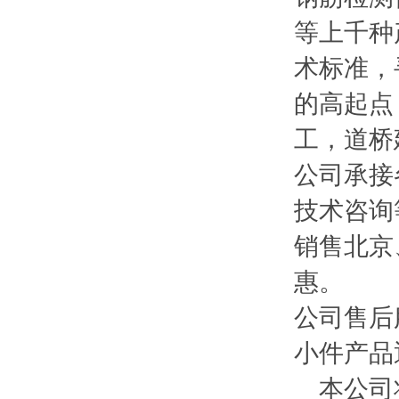
等上千种
术标准，
的高起点
工，道桥
公司承接
技术咨询
销售北京
惠。
公司售后
小件产品
本公司将