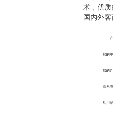
术，优质
国内外客
您的
您的
联系
常用