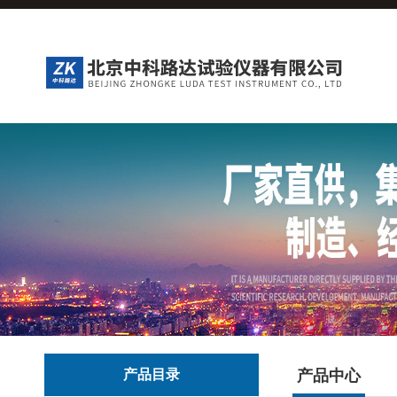
产品目录
产品中心