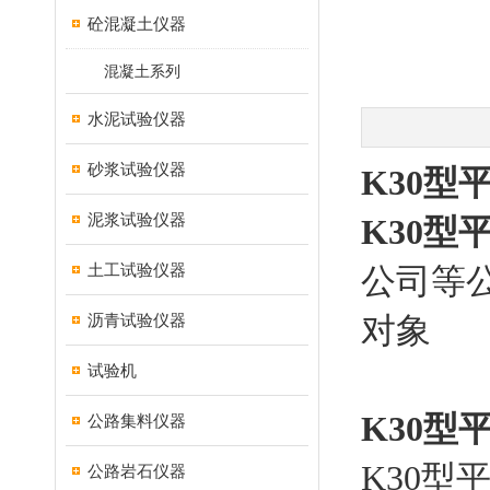
砼混凝土仪器
混凝土系列
水泥试验仪器
砂浆试验仪器
K30型
泥浆试验仪器
K30型
土工试验仪器
公司等
沥青试验仪器
对象
试验机
K30型
公路集料仪器
K30型
公路岩石仪器