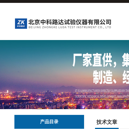
产品目录
技术文章