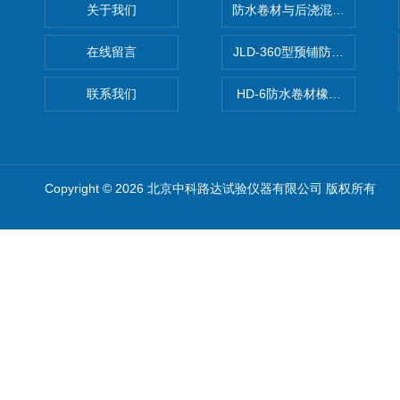
关于我们
防水卷材与后浇混凝土剥离强
在线留言
JLD-360型预铺防水卷材抗
联系我们
HD-6防水卷材橡胶测厚仪
Copyright © 2026 北京中科路达试验仪器有限公司 版权所有