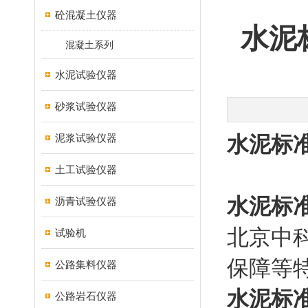
砼混凝土仪器
水泥
混凝土系列
水泥试验仪器
砂浆试验仪器
泥浆试验仪器
水泥标
土工试验仪器
水泥标
沥青试验仪器
北京中
试验机
保障等
公路集料仪器
水泥标
公路岩石仪器