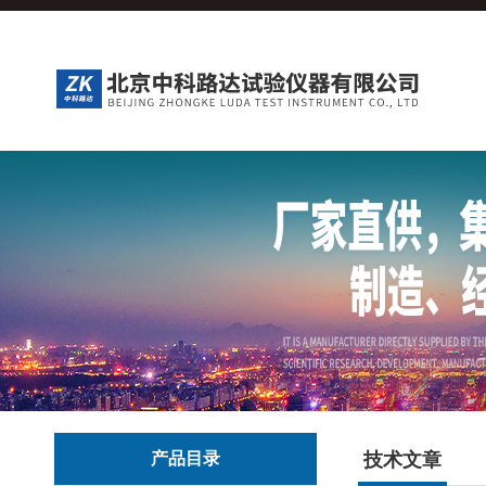
产品目录
技术文章