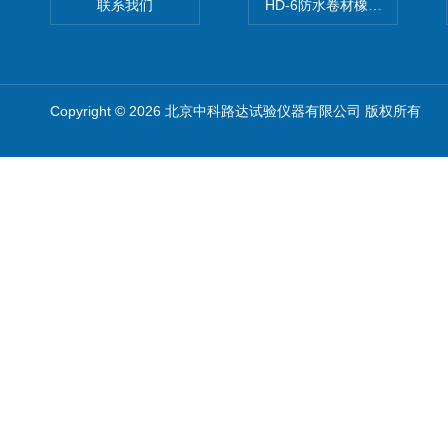
联系我们
HD-6防水卷材橡胶测厚仪
Copyright © 2026 北京中科路达试验仪器有限公司 版权所有