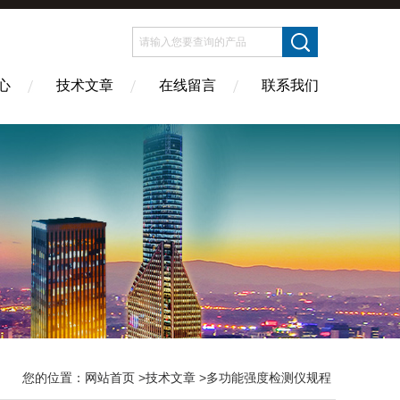
心
技术文章
在线留言
联系我们
您的位置：
网站首页
>
技术文章
>多功能强度检测仪规程