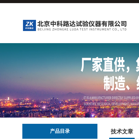
产品目录
技术文章