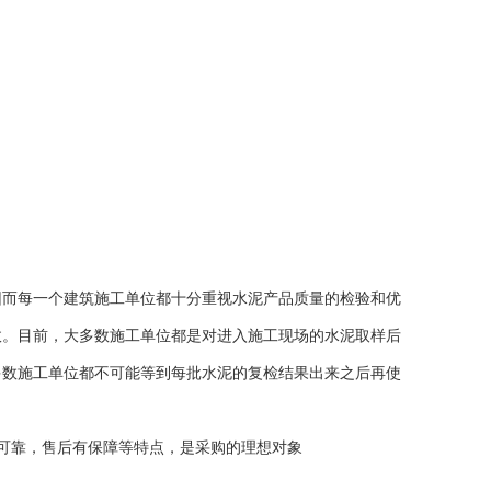
因而每一个建筑施工单位都十分重视水泥产品质量的检验和优
故。目前，大多数施工单位都是对进入施工现场的水泥取样后
多数施工单位都不可能等到每批水泥的复检结果出来之后再使
品可靠，售后有保障等特点，是采购的理想对象