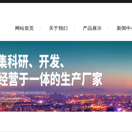
网站首页
关于我们
产品展示
新闻中