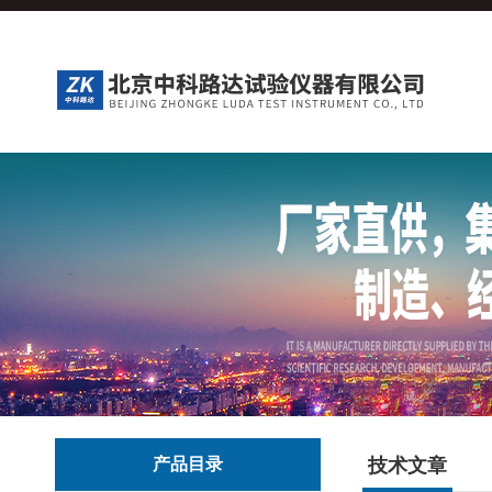
产品目录
技术文章