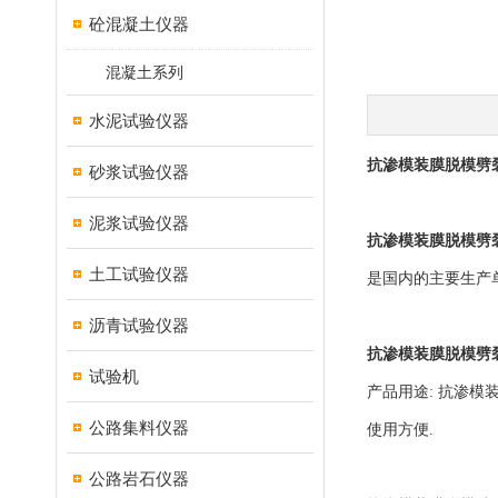
砼混凝土仪器
混凝土系列
水泥试验仪器
抗渗模装膜脱模劈
砂浆试验仪器
泥浆试验仪器
抗渗模装膜脱模劈
土工试验仪器
是国内的主要生产
沥青试验仪器
抗渗模装膜脱模劈
试验机
产品用途: 抗渗模
公路集料仪器
使用方便.
公路岩石仪器