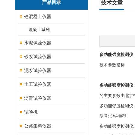
产品目录
技术文章
砼混凝土仪器
混凝土系列
水泥试验仪器
多功能强度检测仪
砂浆试验仪器
技术参数指标
泥浆试验仪器
土工试验仪器
多功能强度检测仪
的主要参数由北京
沥青试验仪器
多功能强度检测仪
试验机
型号: SW-40型
公路集料仪器
多功能强度检测仪