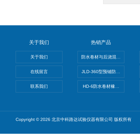
关于我们
热销产品
关于我们
防水卷材与后浇混凝土剥离强
在线留言
JLD-360型预铺防水卷材抗
联系我们
HD-6防水卷材橡胶测厚仪
Copyright © 2026 北京中科路达试验仪器有限公司 版权所有