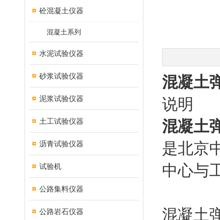
砼混凝土仪器
混凝土系列
水泥试验仪器
砂浆试验仪器
混凝土弹
泥浆试验仪器
说明
土工试验仪器
混凝土弹
沥青试验仪器
是北京
中心与
试验机
公路集料仪器
混凝土弹
公路岩石仪器