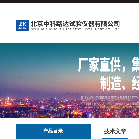
产品目录
技术文章