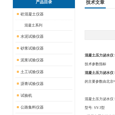
产品目录
技术文章
砼混凝土仪器
混凝土系列
水泥试验仪器
砂浆试验仪器
混凝土压力泌水仪 S
泥浆试验仪器
技术参数指标
土工试验仪器
混凝土压力泌水仪 S
的主要参数由北京
沥青试验仪器
试验机
混凝土压力泌水仪 S
公路集料仪器
型号: SY-3型