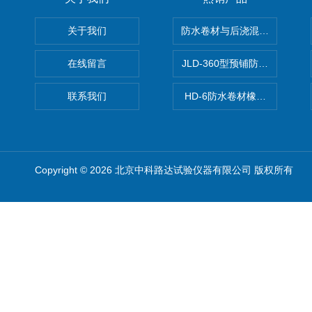
关于我们
防水卷材与后浇混凝土剥离强
在线留言
JLD-360型预铺防水卷材抗
联系我们
HD-6防水卷材橡胶测厚仪
Copyright © 2026 北京中科路达试验仪器有限公司 版权所有