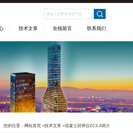
心
技术文章
在线留言
联系我们
您的位置：
网站首页
>
技术文章
>混凝土回弹仪ZC3-A简介