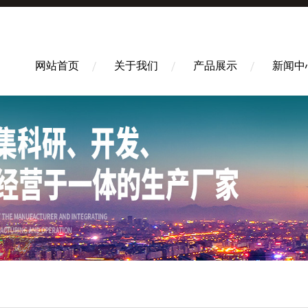
网站首页
关于我们
产品展示
新闻中