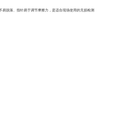
艺不易脱落、指针易于调节摩擦力，是适合现场使用的无损检测