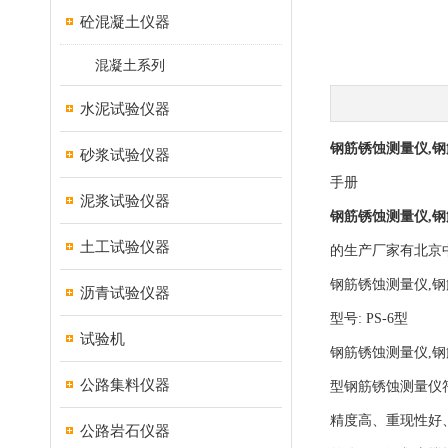
砼混凝土仪器
混凝土系列
水泥试验仪器
钢筋锈蚀测量仪,钢
砂浆试验仪器
手册
泥浆试验仪器
钢筋锈蚀测量仪,钢
土工试验仪器
的生产厂家有北京
钢筋锈蚀测量仪,钢
沥青试验仪器
型号: PS-6型
试验机
钢筋锈蚀测量仪,
公路集料仪器
型钢筋锈蚀测量仪符
精度高、重现性好
公路岩石仪器