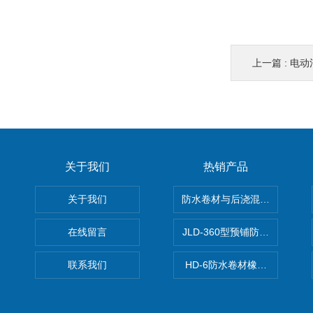
上一篇 :
电动
关于我们
热销产品
关于我们
防水卷材与后浇混凝土剥离强
在线留言
JLD-360型预铺防水卷材抗
联系我们
HD-6防水卷材橡胶测厚仪