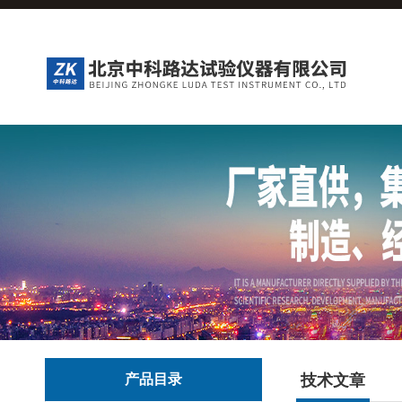
产品目录
技术文章