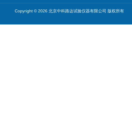
Copyright © 2026 北京中科路达试验仪器有限公司 版权所有