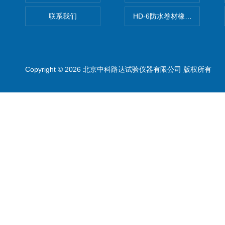
联系我们
HD-6防水卷材橡胶测厚仪
Copyright © 2026 北京中科路达试验仪器有限公司 版权所有