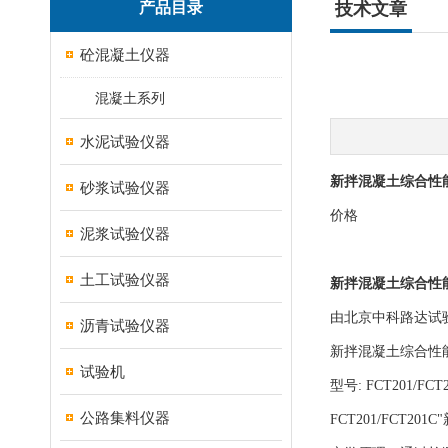
产品目录
技术文章
砼混凝土仪器
混凝土系列
水泥试验仪器
新拌混凝土综合性能测
砂浆试验仪器
价格
泥浆试验仪器
土工试验仪器
新拌混凝土综合性能测
由北京中科路达试
沥青试验仪器
新拌混凝土综合性能测试
试验机
型号: FCT201/FCT
公路集料仪器
FCT201/FC