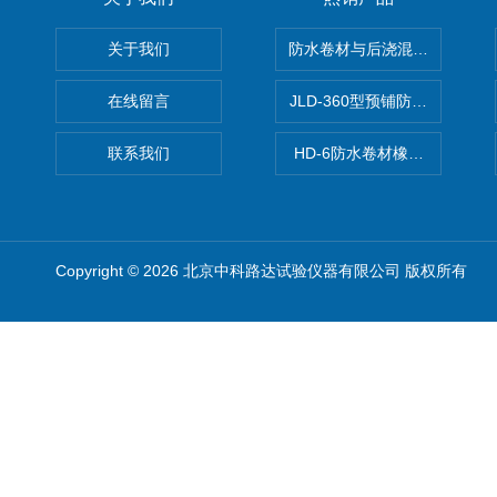
关于我们
防水卷材与后浇混凝土剥离强
在线留言
JLD-360型预铺防水卷材抗
联系我们
HD-6防水卷材橡胶测厚仪
Copyright © 2026 北京中科路达试验仪器有限公司 版权所有