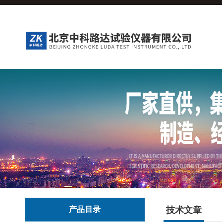
产品目录
技术文章