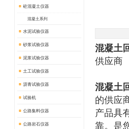
砼混凝土仪器
混凝土系列
水泥试验仪器
砂浆试验仪器
混凝土回
泥浆试验仪器
供应商
土工试验仪器
沥青试验仪器
混凝土回
的供应
试验机
产品具
公路集料仪器
靠。是
公路岩石仪器