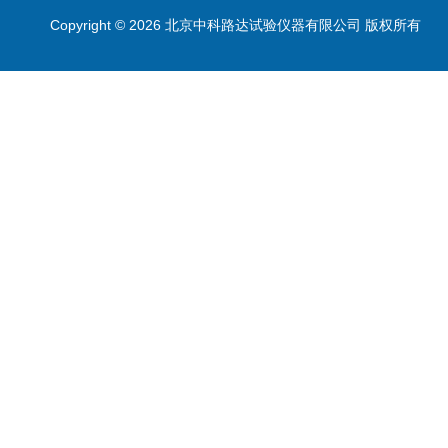
Copyright © 2026 北京中科路达试验仪器有限公司 版权所有