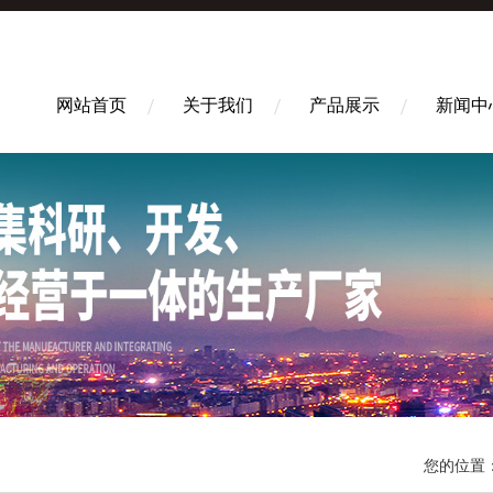
网站首页
关于我们
产品展示
新闻中
您的位置