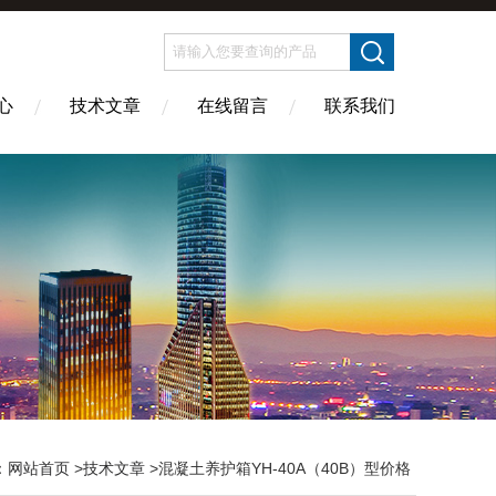
心
技术文章
在线留言
联系我们
：
网站首页
>
技术文章
>混凝土养护箱YH-40A（40B）型价格