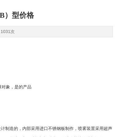
0B）型价格
1031次
择对象，是的产品
设计制造的，内部采用进口不锈钢板制作，喷雾装置采用超声