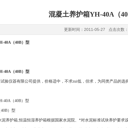
混凝土养护箱YH-40A（4
更新时间：2011-05-27 点击次数：
-40A（40B）型
-40A（40B）型
试验仪器有限公司提供，价格适中，不求zui低，但求，为同类产品的选
-40A（40B）型
（40B）型
水泥养护箱,恒温恒湿养护箱根据国家水泥院、*对水泥标准试块养护要求