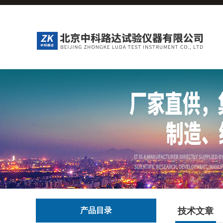
产品目录
技术文章