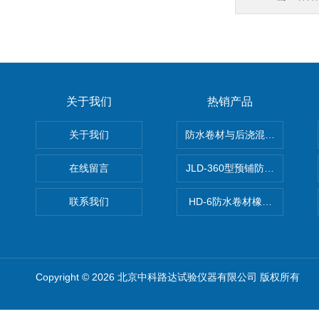
关于我们
热销产品
关于我们
防水卷材与后浇混凝土剥离强
在线留言
JLD-360型预铺防水卷材抗
联系我们
HD-6防水卷材橡胶测厚仪
Copyright © 2026 北京中科路达试验仪器有限公司 版权所有