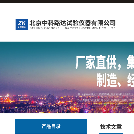
产品目录
技术文章