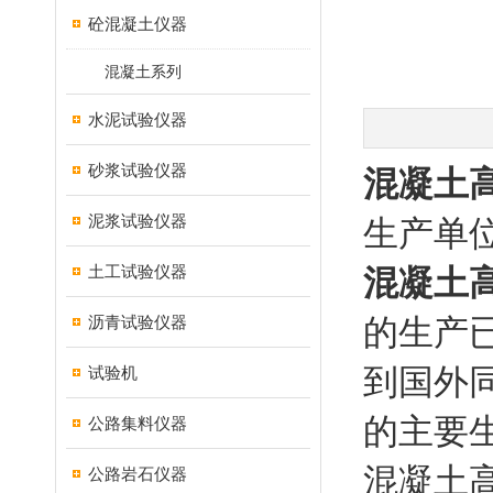
砼混凝土仪器
混凝土系列
水泥试验仪器
砂浆试验仪器
混凝土高
泥浆试验仪器
生产单
土工试验仪器
混凝土高
沥青试验仪器
的生产
到国外
试验机
的主要
公路集料仪器
混凝土高
公路岩石仪器