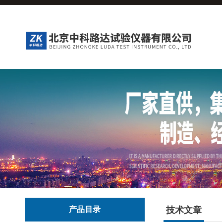
产品目录
技术文章