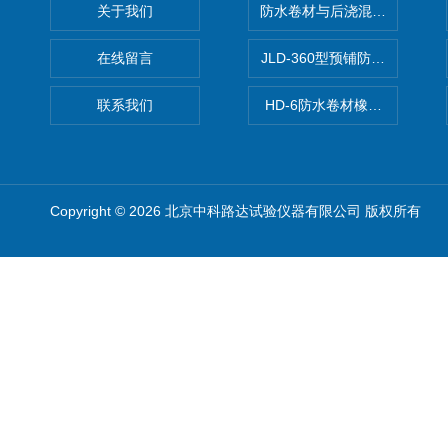
关于我们
防水卷材与后浇混凝土剥离强
在线留言
JLD-360型预铺防水卷材抗
联系我们
HD-6防水卷材橡胶测厚仪
Copyright © 2026 北京中科路达试验仪器有限公司 版权所有