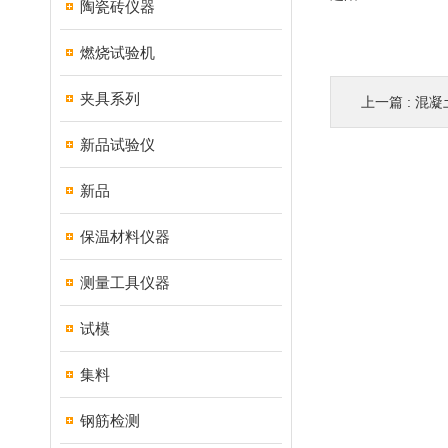
陶瓷砖仪器
燃烧试验机
夹具系列
上一篇 :
混凝
新品试验仪
新品
保温材料仪器
测量工具仪器
试模
集料
钢筋检测