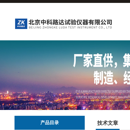
产品目录
技术文章