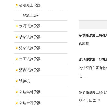
砼混凝土仪器
混凝土系列
水泥试验仪器
多功能混凝土钻孔取
砂浆试验仪器
供应商
泥浆试验仪器
土工试验仪器
多功能混凝土钻孔取
的供应商主要有北
沥青试验仪器
之一.
试验机
公路集料仪器
多功能混凝土钻孔取
型号: HZ-20型
公路岩石仪器