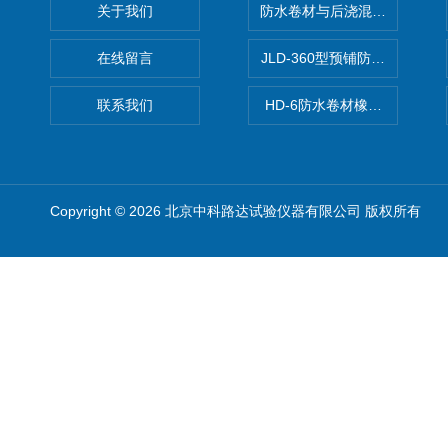
关于我们
防水卷材与后浇混凝土剥离强
在线留言
JLD-360型预铺防水卷材抗
联系我们
HD-6防水卷材橡胶测厚仪
Copyright © 2026 北京中科路达试验仪器有限公司 版权所有