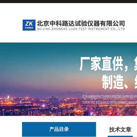
产品目录
技术文章