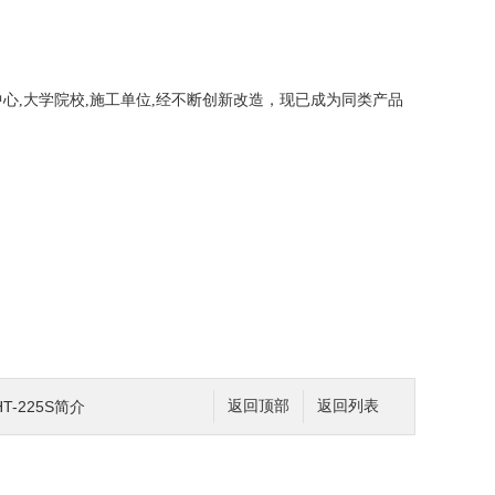
心,大学院校,施工单位,经不断创新改造，现已成为同类产品
-225S简介
返回顶部
返回列表