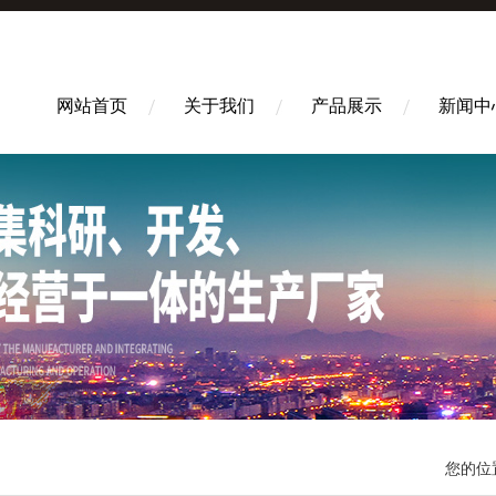
网站首页
关于我们
产品展示
新闻中
您的位