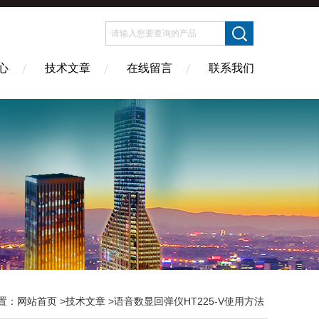
心
技术文章
在线留言
联系我们
置：
网站首页
>
技术文章
>语音数显回弹仪HT225-V使用方法