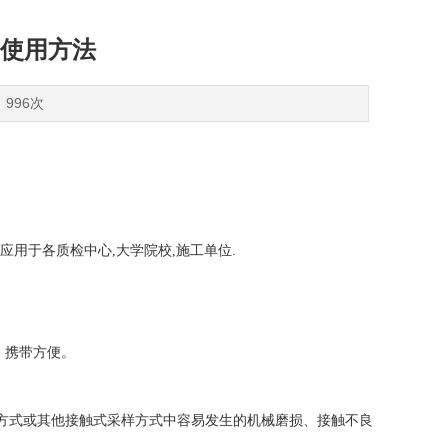
V使用方法
：996次
应用于各质检中心,大学院校,施工单位.
，携带方便。
方式或其他接触式采样方式中容易发生的机械磨损、接触不良