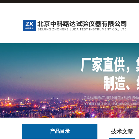
产品目录
技术文章