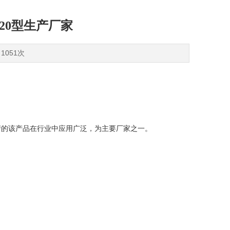
20型生产厂家
1051次
产的该产品在行业中应用广泛，为主要厂家之一。