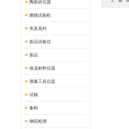
上一篇 :
陶瓷砖仪器
燃烧试验机
夹具系列
新品试验仪
新品
保温材料仪器
测量工具仪器
试模
集料
钢筋检测