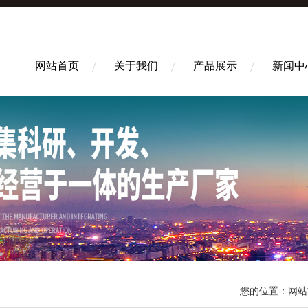
网站首页
关于我们
产品展示
新闻中
您的位置：
网站