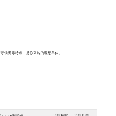
，守信誉等特点，是你采购的理想单位。
返回顶部
返回列表