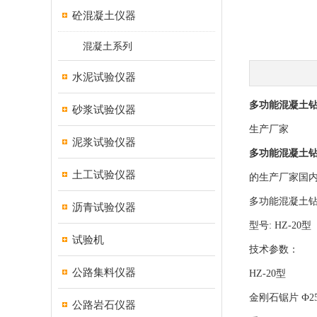
砼混凝土仪器
混凝土系列
水泥试验仪器
多功能混凝土钻
砂浆试验仪器
生产厂家
泥浆试验仪器
多功能混凝土钻
土工试验仪器
的生产厂家国
多功能混凝土钻
沥青试验仪器
型号: HZ-20型
试验机
技术参数：
公路集料仪器
HZ-20型
金刚石锯片 Ф25
公路岩石仪器