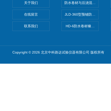
关于我们
防水卷材与后浇混凝土剥离强
在线留言
JLD-360型预铺防水卷材抗
联系我们
HD-6防水卷材橡胶测厚仪
Copyright © 2026 北京中科路达试验仪器有限公司 版权所有