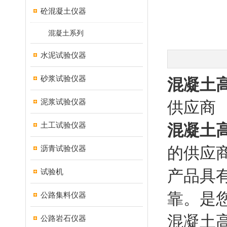
砼混凝土仪器
混凝土系列
水泥试验仪器
砂浆试验仪器
混凝土高
泥浆试验仪器
供应商
土工试验仪器
混凝土高
沥青试验仪器
的供应
产品具
试验机
靠。是
公路集料仪器
混凝土高
公路岩石仪器