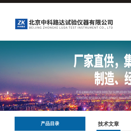
产品目录
技术文章