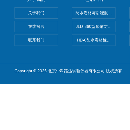
关于我们
防水卷材与后浇混凝土剥离强
在线留言
JLD-360型预铺防水卷材抗
联系我们
HD-6防水卷材橡胶测厚仪
Copyright © 2026 北京中科路达试验仪器有限公司 版权所有