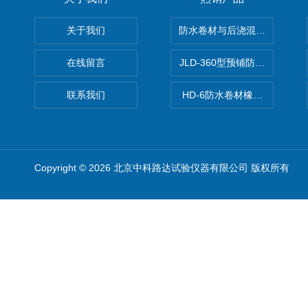
关于我们
防水卷材与后浇混凝土剥离强
在线留言
JLD-360型预铺防水卷材抗
联系我们
HD-6防水卷材橡胶测厚仪
Copyright © 2026 北京中科路达试验仪器有限公司 版权所有