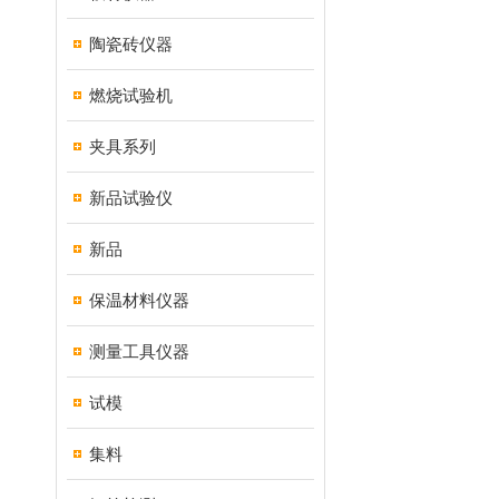
陶瓷砖仪器
燃烧试验机
夹具系列
新品试验仪
新品
保温材料仪器
测量工具仪器
试模
集料