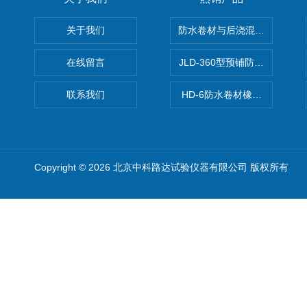
关于我们
防水卷材与后浇混凝土剥离强
在线留言
JLD-360型预铺防水卷材抗
联系我们
HD-6防水卷材橡胶测厚仪
Copyright © 2026 北京中科路达试验仪器有限公司 版权所有