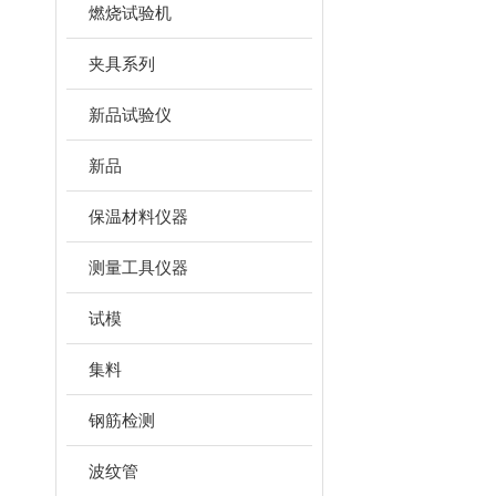
燃烧试验机
夹具系列
新品试验仪
新品
保温材料仪器
测量工具仪器
试模
集料
钢筋检测
波纹管