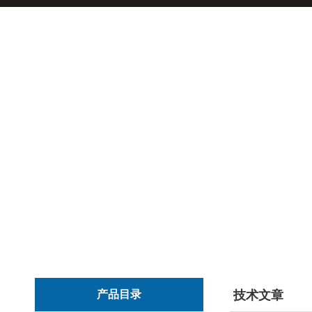
产品目录
技术文章