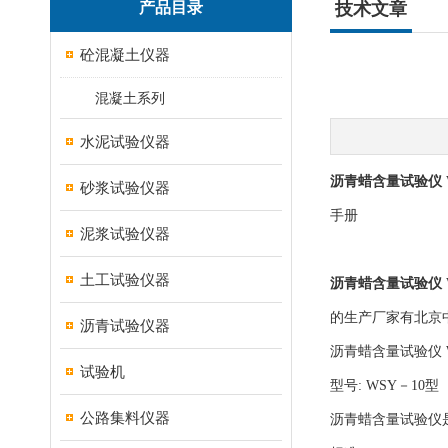
产品目录
技术文章
砼混凝土仪器
混凝土系列
水泥试验仪器
沥青蜡含量试验仪 
砂浆试验仪器
手册
泥浆试验仪器
土工试验仪器
沥青蜡含量试验仪 
的生产厂家有北京
沥青试验仪器
沥青蜡含量试验仪 
试验机
型号: WSY－10型
公路集料仪器
沥青蜡含量试验仪是