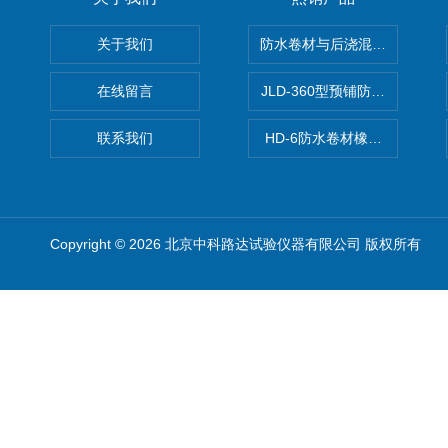
关于我们
防水卷材与后浇混凝土剥离强
在线留言
JLD-360型预铺防水卷材抗
联系我们
HD-6防水卷材橡胶测厚仪
Copyright © 2026 北京中科路达试验仪器有限公司 版权所有