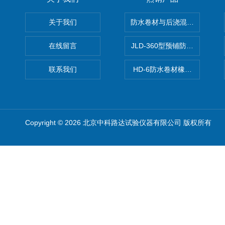
关于我们
防水卷材与后浇混凝土剥离强
在线留言
JLD-360型预铺防水卷材抗
联系我们
HD-6防水卷材橡胶测厚仪
Copyright © 2026 北京中科路达试验仪器有限公司 版权所有