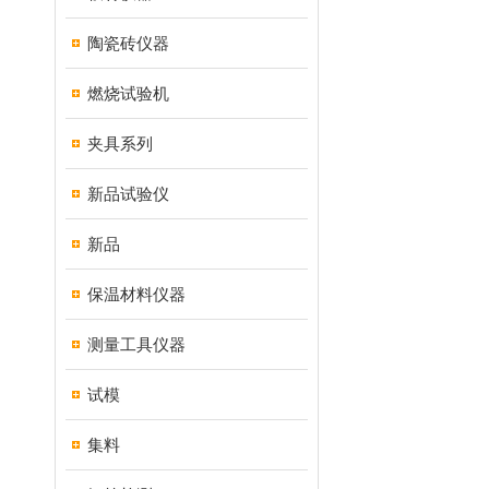
陶瓷砖仪器
燃烧试验机
夹具系列
新品试验仪
新品
保温材料仪器
测量工具仪器
试模
集料