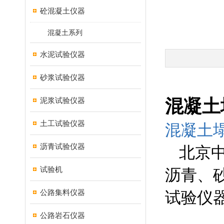
砼混凝土仪器
混凝土系列
水泥试验仪器
砂浆试验仪器
泥浆试验仪器
混凝土
土工试验仪器
混凝土
沥青试验仪器
北京
试验机
沥青、
公路集料仪器
试验仪
公路岩石仪器