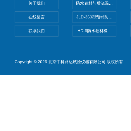
关于我们
防水卷材与后浇混凝土剥离强
在线留言
JLD-360型预铺防水卷材抗
联系我们
HD-6防水卷材橡胶测厚仪
Copyright © 2026 北京中科路达试验仪器有限公司 版权所有