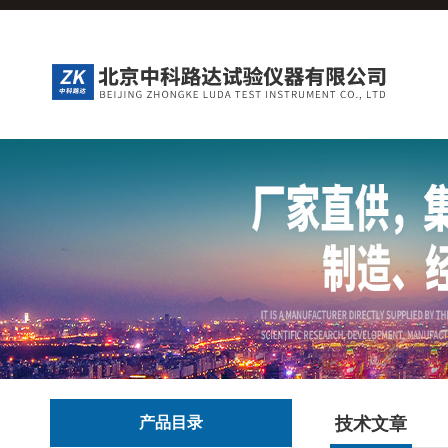
产品目录
技术文章