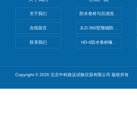
关于我们
防水卷材与后浇混凝土剥离强
在线留言
JLD-360型预铺防水卷材抗
联系我们
HD-6防水卷材橡胶测厚仪
Copyright © 2026 北京中科路达试验仪器有限公司 版权所有