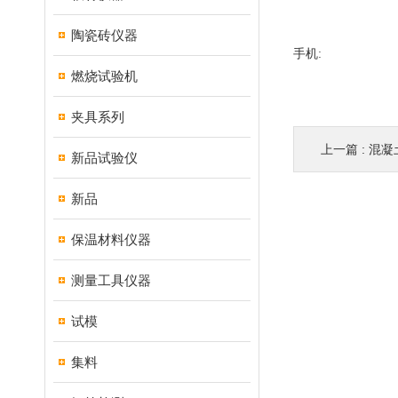
陶瓷砖仪器
手机:
燃烧试验机
夹具系列
上一篇 :
混凝
新品试验仪
新品
保温材料仪器
测量工具仪器
试模
集料