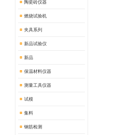
陶瓷砖仪器
燃烧试验机
夹具系列
新品试验仪
新品
保温材料仪器
测量工具仪器
试模
集料
钢筋检测