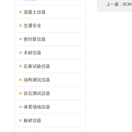
上一篇 :
SC
混凝土仪器
交通安全
密封胶仪器
木材仪器
石膏试验仪器
涂料测试仪器
岩石测试仪器
体育场地仪器
板材仪器