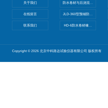
关于我们
防水卷材与后浇混凝土剥离强
在线留言
JLD-360型预铺防水卷材抗
联系我们
HD-6防水卷材橡胶测厚仪
Copyright © 2026 北京中科路达试验仪器有限公司 版权所有