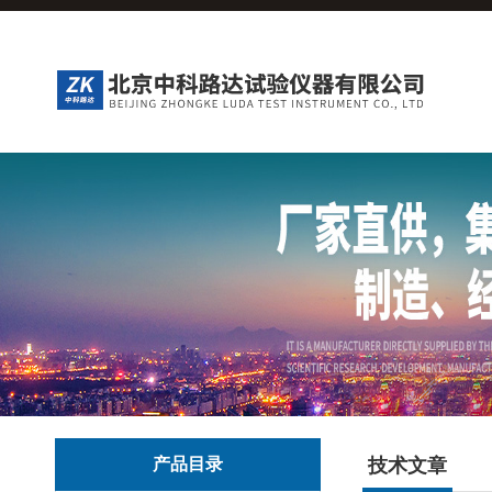
产品目录
技术文章