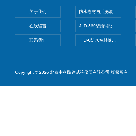
关于我们
防水卷材与后浇混凝土剥离强
在线留言
JLD-360型预铺防水卷材抗
联系我们
HD-6防水卷材橡胶测厚仪
Copyright © 2026 北京中科路达试验仪器有限公司 版权所有