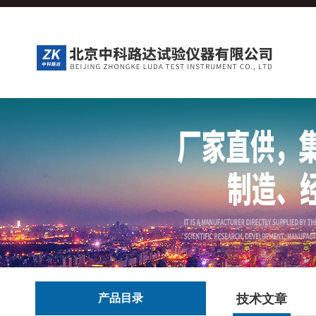
产品目录
技术文章