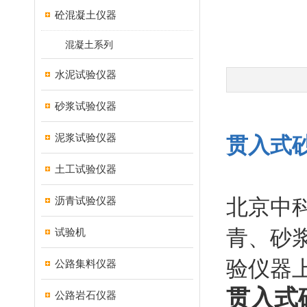
砼混凝土仪器
混凝土系列
水泥试验仪器
砂浆试验仪器
泥浆试验仪器
贯入式
土工试验仪器
沥青试验仪器
北京中
青、砂
试验机
验仪器
公路集料仪器
贯入式
公路岩石仪器