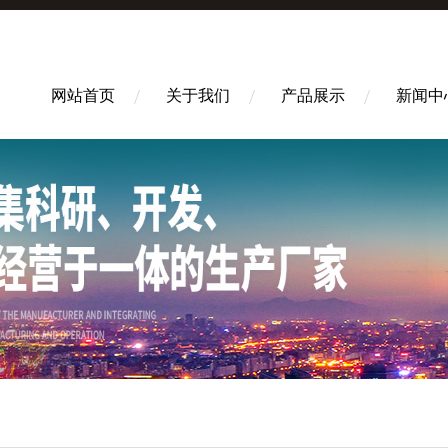
网站首页
关于我们
产品展示
新闻中