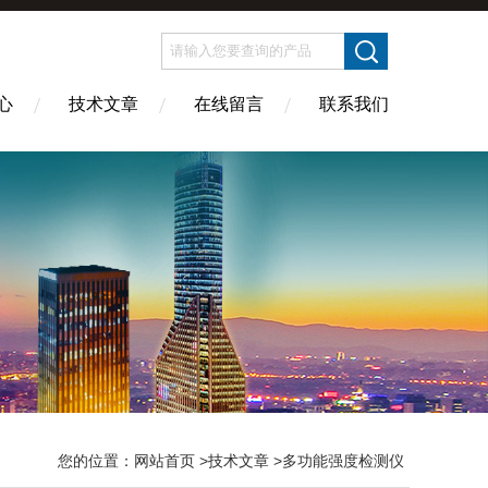
心
技术文章
在线留言
联系我们
您的位置：
网站首页
>
技术文章
>多功能强度检测仪