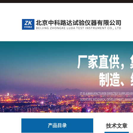
产品目录
技术文章