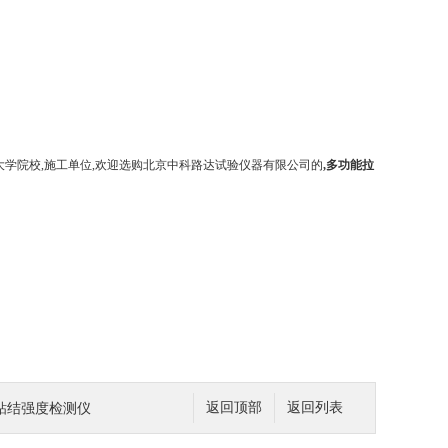
大学院校
,
施工单位
,
欢迎选购北京中科路达试验仪器有限公司的
,
多功能拉
粘结强度检测仪
返回顶部
返回列表