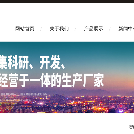
网站首页
关于我们
产品展示
新闻中
您