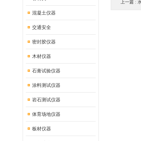
上一篇 :
混凝土仪器
交通安全
密封胶仪器
木材仪器
石膏试验仪器
涂料测试仪器
岩石测试仪器
体育场地仪器
板材仪器