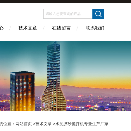
心
技术文章
在线留言
联系我们
的位置：
网站首页
>
技术文章
>水泥胶砂搅拌机专业生产厂家