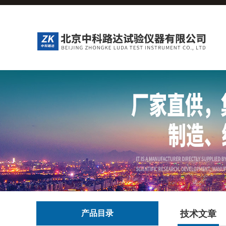
产品目录
技术文章