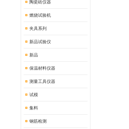
陶瓷砖仪器
燃烧试验机
夹具系列
新品试验仪
新品
保温材料仪器
测量工具仪器
试模
集料
钢筋检测