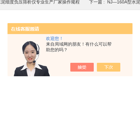
水泥细度负压筛析仪专业生产厂家操作规程
下一篇 :
NJ—160A型水泥
欢迎您！
来自局域网的朋友！有什么可以帮
助您的吗？