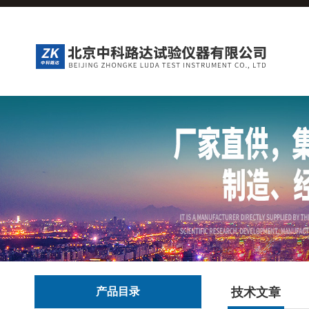
产品目录
技术文章