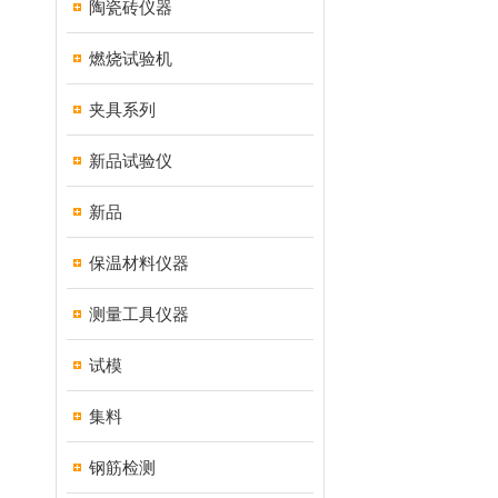
陶瓷砖仪器
燃烧试验机
夹具系列
新品试验仪
新品
保温材料仪器
测量工具仪器
试模
集料
钢筋检测