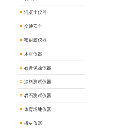
混凝土仪器
交通安全
密封胶仪器
木材仪器
石膏试验仪器
涂料测试仪器
岩石测试仪器
体育场地仪器
板材仪器