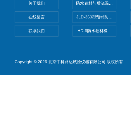
关于我们
防水卷材与后浇混凝土剥离强
在线留言
JLD-360型预铺防水卷材抗
联系我们
HD-6防水卷材橡胶测厚仪
Copyright © 2026 北京中科路达试验仪器有限公司 版权所有