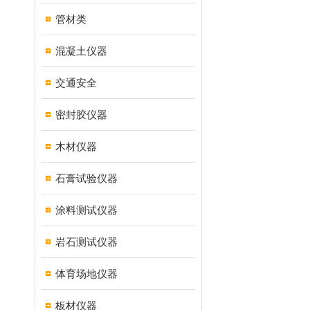
管材类
混凝土仪器
交通安全
密封胶仪器
木材仪器
石膏试验仪器
涂料测试仪器
岩石测试仪器
体育场地仪器
板材仪器