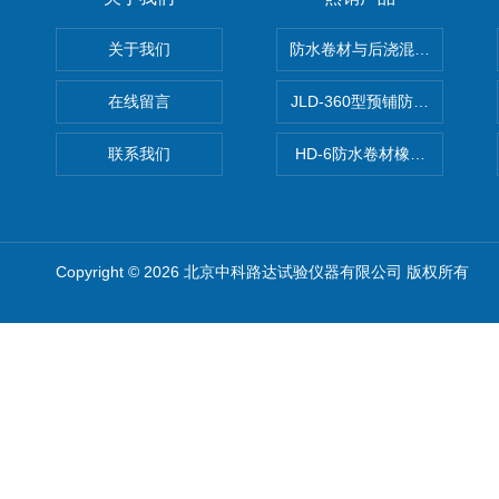
关于我们
防水卷材与后浇混凝土剥离强
在线留言
JLD-360型预铺防水卷材抗
联系我们
HD-6防水卷材橡胶测厚仪
Copyright © 2026 北京中科路达试验仪器有限公司 版权所有