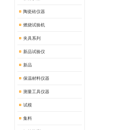
陶瓷砖仪器
燃烧试验机
夹具系列
新品试验仪
新品
保温材料仪器
测量工具仪器
试模
集料