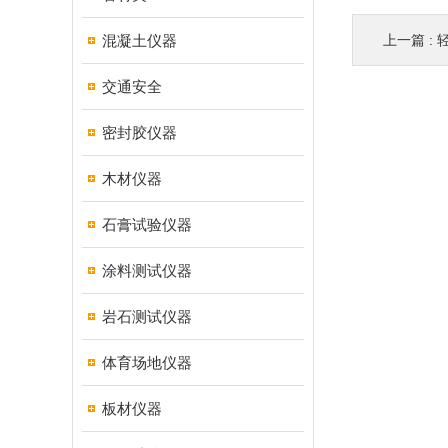
混凝土仪器
上一篇 :
交通安全
密封胶仪器
木材仪器
石膏试验仪器
涂料测试仪器
岩石测试仪器
体育场地仪器
板材仪器