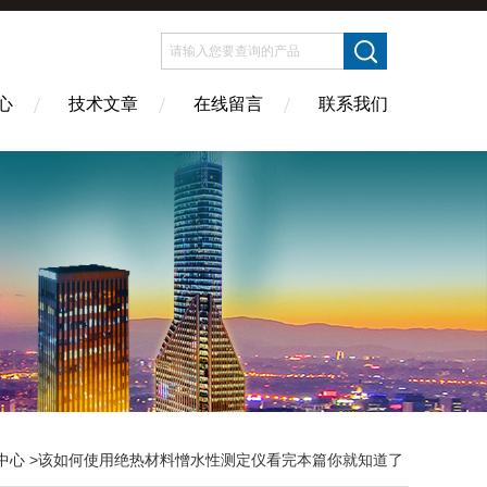
心
技术文章
在线留言
联系我们
中心
>该如何使用绝热材料憎水性测定仪看完本篇你就知道了