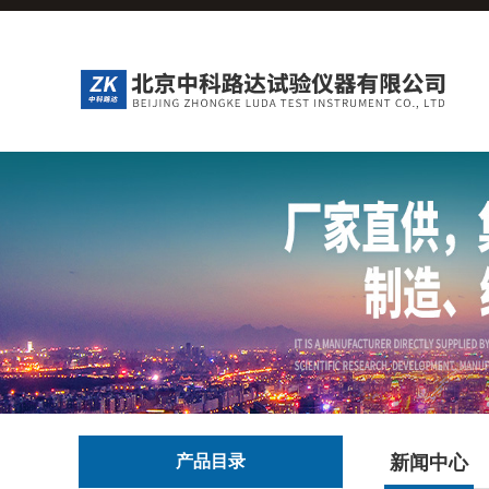
产品目录
新闻中心