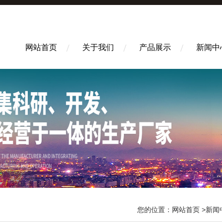
网站首页
关于我们
产品展示
新闻中
您的位置：
网站首页
>
新闻