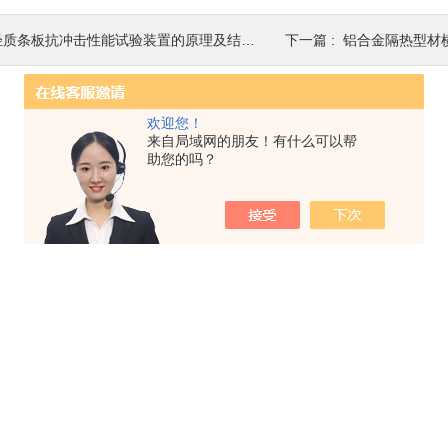
轻质条板抗冲击性能试验装置的原理及结构分享
下一篇 :
铝合金隔热型材横向拉
欢迎您！
来自局域网的朋友！有什么可以帮
助您的吗？