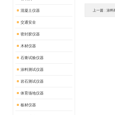
混凝土仪器
上一篇 :
涂料
交通安全
密封胶仪器
木材仪器
石膏试验仪器
涂料测试仪器
岩石测试仪器
体育场地仪器
板材仪器