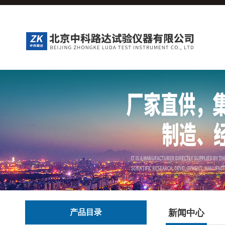
产品目录
新闻中心