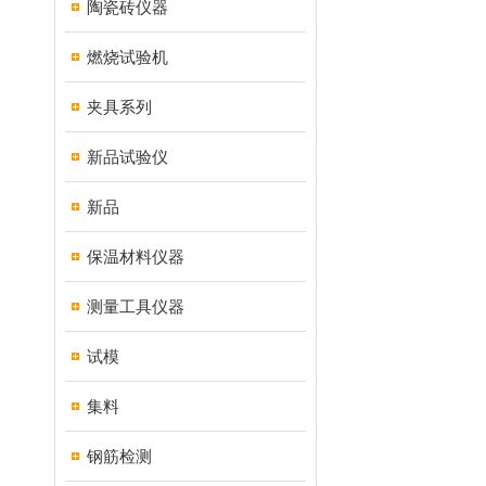
陶瓷砖仪器
燃烧试验机
夹具系列
新品试验仪
新品
保温材料仪器
测量工具仪器
试模
集料
钢筋检测