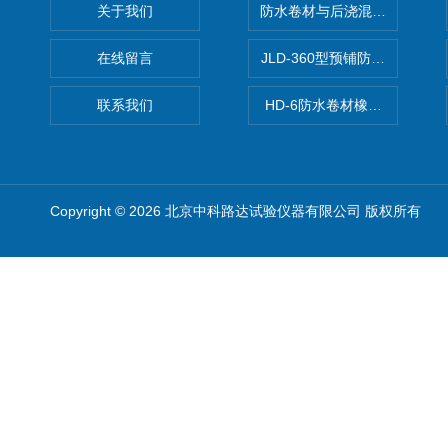
关于我们
防水卷材与后浇混凝土剥离强
在线留言
JLD-360型预铺防水卷材抗
联系我们
HD-6防水卷材橡胶测厚仪
Copyright © 2026 北京中科路达试验仪器有限公司 版权所有