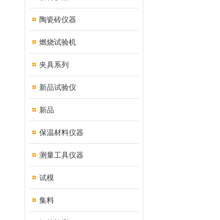
陶瓷砖仪器
燃烧试验机
夹具系列
新品试验仪
新品
保温材料仪器
测量工具仪器
试模
集料