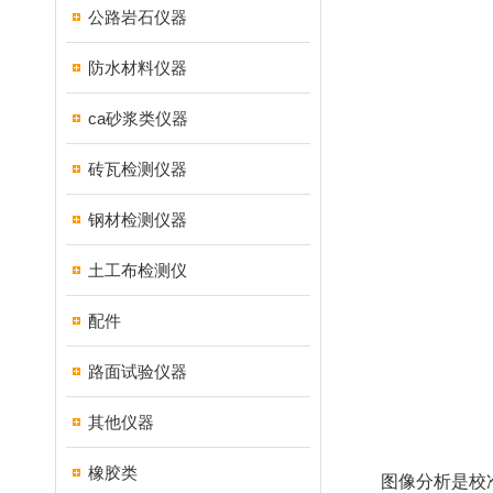
公路岩石仪器
防水材料仪器
ca砂浆类仪器
砖瓦检测仪器
钢材检测仪器
土工布检测仪
配件
路面试验仪器
其他仪器
橡胶类
图像分析是校准