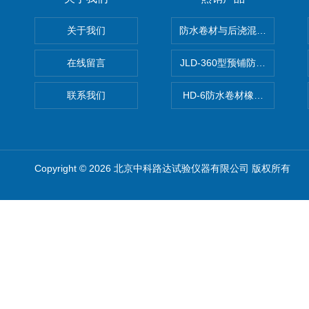
关于我们
防水卷材与后浇混凝土剥离强
在线留言
JLD-360型预铺防水卷材抗
联系我们
HD-6防水卷材橡胶测厚仪
Copyright © 2026 北京中科路达试验仪器有限公司 版权所有