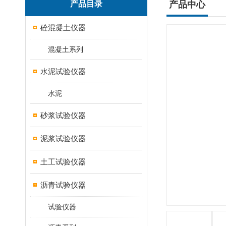
产品目录
产品中心
砼混凝土仪器
混凝土系列
水泥试验仪器
水泥
砂浆试验仪器
泥浆试验仪器
土工试验仪器
沥青试验仪器
试验仪器