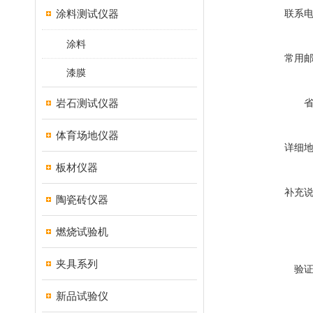
涂料测试仪器
联系
涂料
常用
漆膜
岩石测试仪器
体育场地仪器
详细
板材仪器
补充
陶瓷砖仪器
燃烧试验机
夹具系列
验
新品试验仪