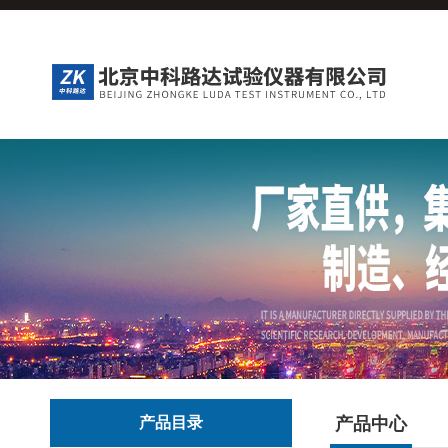
产品目录
产品中心