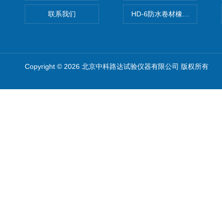
联系我们
HD-6防水卷材橡胶测厚仪
Copyright © 2026 北京中科路达试验仪器有限公司 版权所有