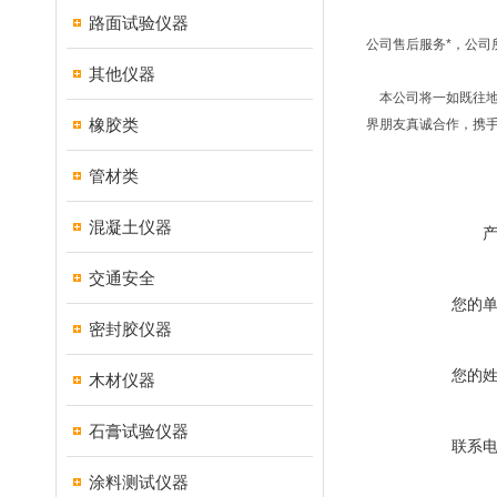
路面试验仪器
公司售后服务*，公
其他仪器
本公司将一如既往地
橡胶类
界朋友真诚合作，携
管材类
混凝土仪器
交通安全
您的
密封胶仪器
您的
木材仪器
石膏试验仪器
联系
涂料测试仪器