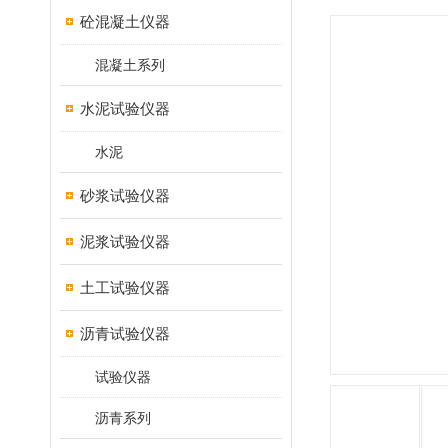
砼混凝土仪器
混凝土系列
水泥试验仪器
水泥
砂浆试验仪器
泥浆试验仪器
土工试验仪器
沥青试验仪器
试验仪器
沥青系列