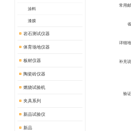
常用
涂料
漆膜
岩石测试仪器
详细
体育场地仪器
板材仪器
补充
陶瓷砖仪器
燃烧试验机
验
夹具系列
新品试验仪
新品