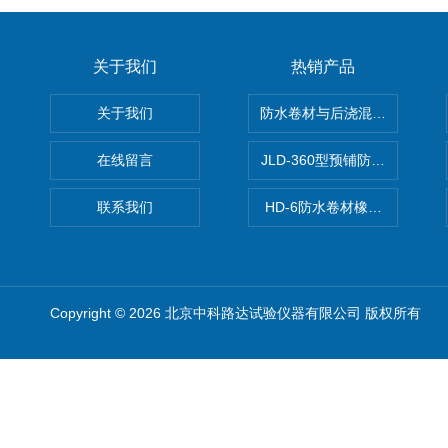
关于我们
热销产品
关于我们
防水卷材与后浇混凝土剥离强
在线留言
JLD-360型预铺防水卷材抗
联系我们
HD-6防水卷材橡胶测厚仪
Copyright © 2026 北京中科路达试验仪器有限公司 版权所有