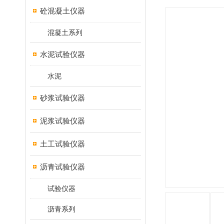
砼混凝土仪器
混凝土系列
水泥试验仪器
水泥
砂浆试验仪器
泥浆试验仪器
土工试验仪器
沥青试验仪器
试验仪器
沥青系列