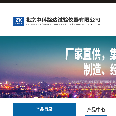
产品目录
产品中心