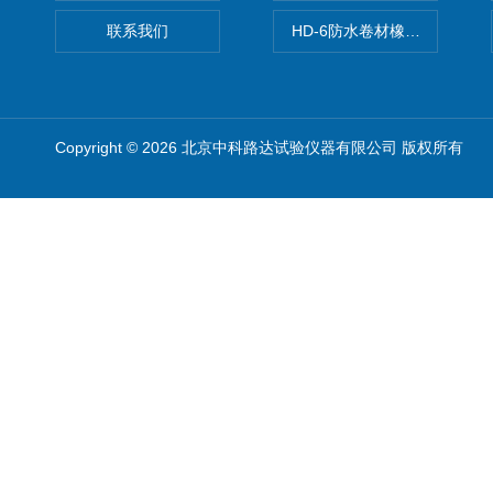
联系我们
HD-6防水卷材橡胶测厚仪
Copyright © 2026 北京中科路达试验仪器有限公司 版权所有