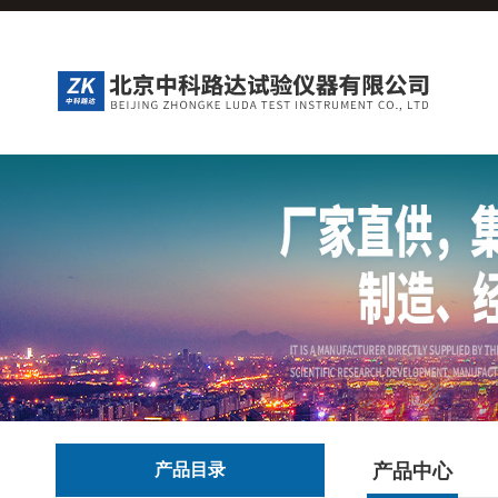
产品目录
产品中心