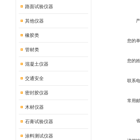
路面试验仪器
其他仪器
橡胶类
您的
管材类
您的
混凝土仪器
交通安全
联系
密封胶仪器
常用
木材仪器
石膏试验仪器
涂料测试仪器