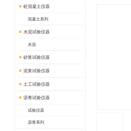
砼混凝土仪器
混凝土系列
水泥试验仪器
水泥
砂浆试验仪器
泥浆试验仪器
土工试验仪器
沥青试验仪器
试验仪器
沥青系列